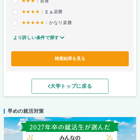
★★★
：普通
★★★★
：まぁ楽勝
★★★★★
：かなり楽勝
より詳しい条件で探す
検索結果を見る
大学トップに戻る
早めの就活対策