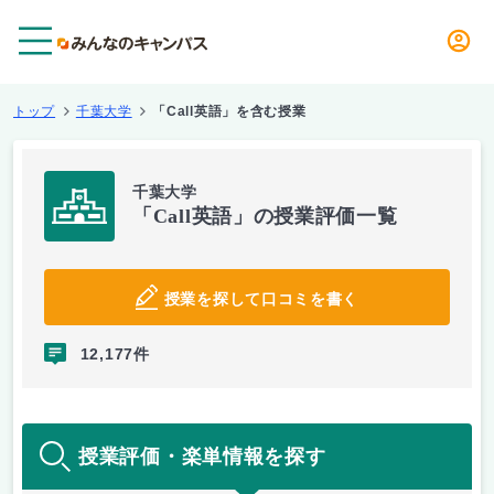
メニュー
トップ
千葉大学
「Call英語」を含む授業
千葉大学
「Call英語」の授業評価一覧
授業を探して口コミを書く
12,177件
授業評価・楽単情報を探す