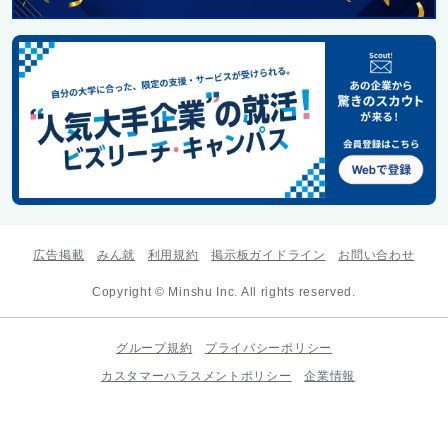
広告掲載
みん就
利用規約
掲示板ガイドライン
お問い合わせ
Copyright © Minshu Inc. All rights reserved.
グループ規約
プライバシーポリシー
カスタマーハラスメントポリシー
企業情報