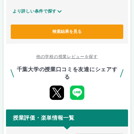
より詳しい条件で探す
検索結果を見る
他の学校の授業レビューを探す
千葉大学の授業口コミを友達にシェアす
る
授業評価・楽単情報一覧