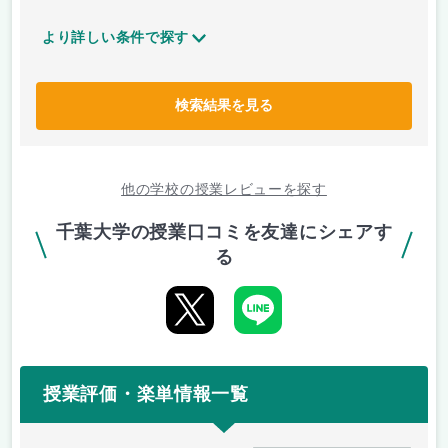
より詳しい条件で探す
検索結果を見る
他の学校の授業レビューを探す
千葉大学の授業口コミを友達にシェアす
る
授業評価・楽単情報一覧