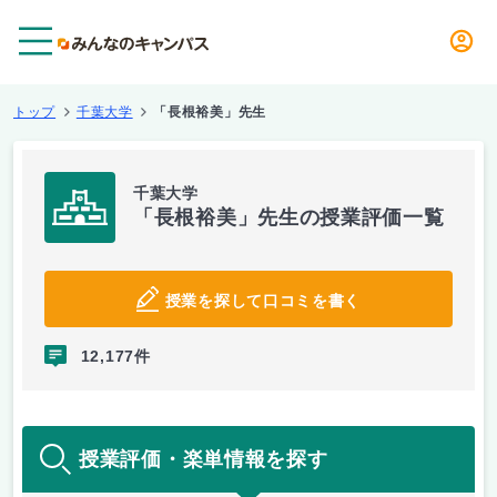
メニュー
トップ
千葉大学
「長根裕美」先生
千葉大学
「長根裕美」先生の授業評価一覧
授業を探して口コミを書く
12,177件
授業評価・楽単情報を探す