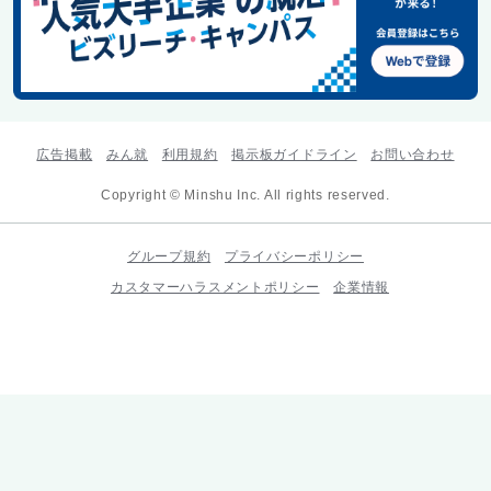
広告掲載
みん就
利用規約
掲示板ガイドライン
お問い合わせ
Copyright © Minshu Inc. All rights reserved.
グループ規約
プライバシーポリシー
カスタマーハラスメントポリシー
企業情報