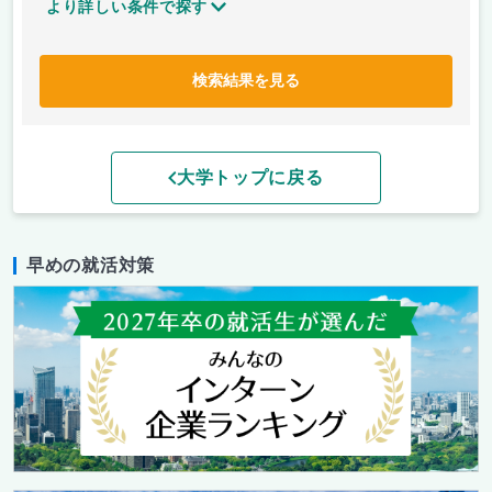
より詳しい条件で探す
検索結果を見る
大学トップに戻る
早めの就活対策