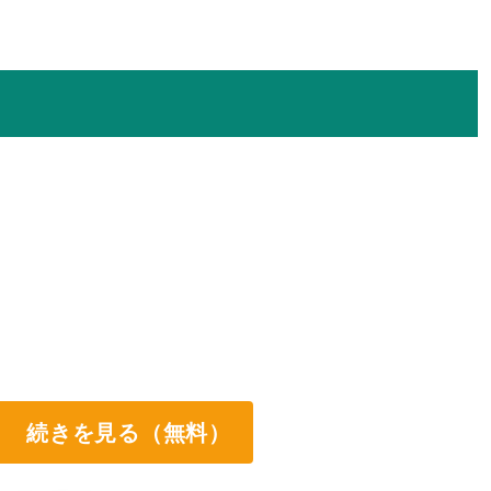
続きを見る（無料）