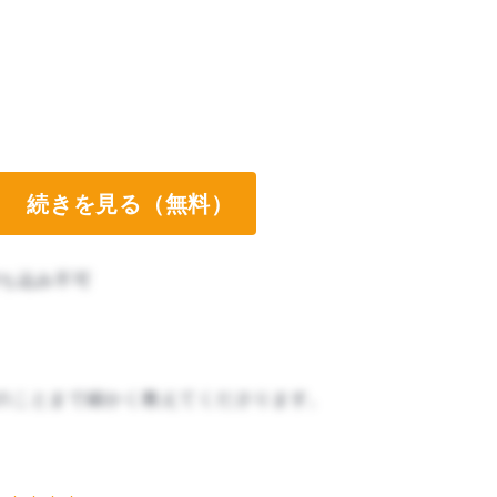
続きを見る（無料）
ち込み不可
のことまで細かく教えてくださります。