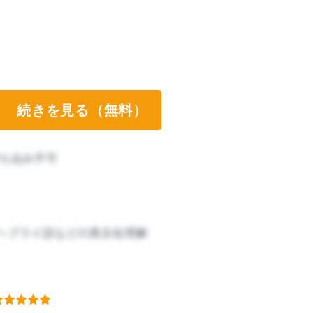
続きを見る（無料）
ち込み不可
ヘブライ語などの異文化理解