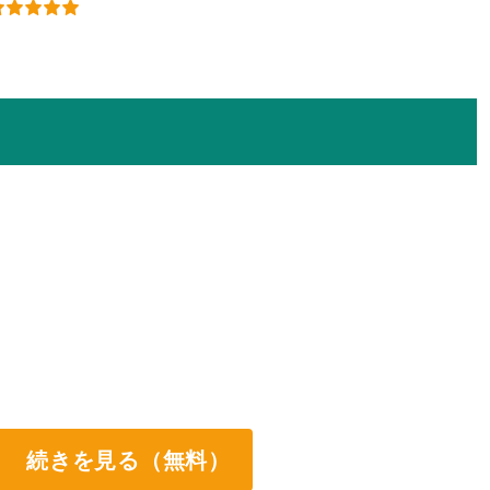
続きを見る（無料）