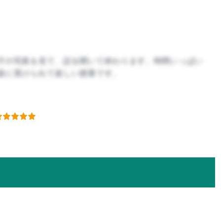
子の写真を見て、話を聞いて終わります。時間いっぱい
楽に受けられて楽しい授業です。