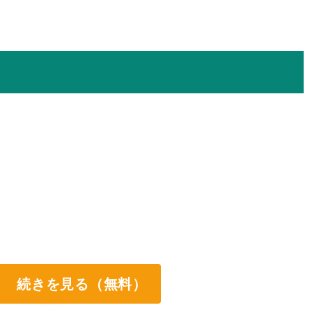
続きを見る（無料）
ート両方なし