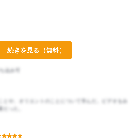
続きを見る（無料）
ち込み可
ことや、オリエントのことについて学んだ。ビデオをみ
業だった。