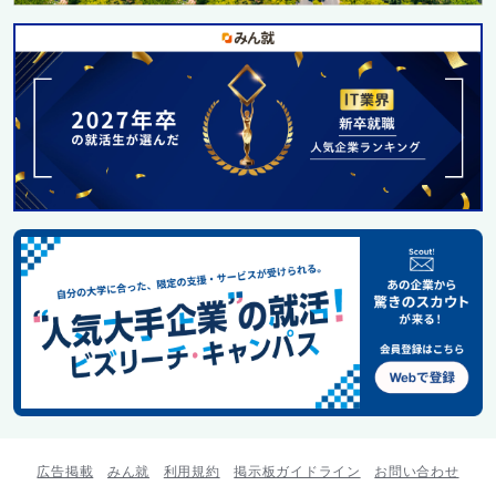
広告掲載
みん就
利用規約
掲示板ガイドライン
お問い合わせ