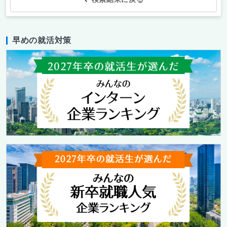
早めの就活対策