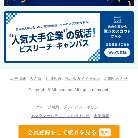
広告掲載
みん就
利用規約
掲示板ガイドライン
お問い合わせ
Copyright © Minshu Inc. All rights reserved.
グループ規約
プライバシーポリシー
カスタマーハラスメントポリシー
企業情報
会員登録をして続きを見る
無料