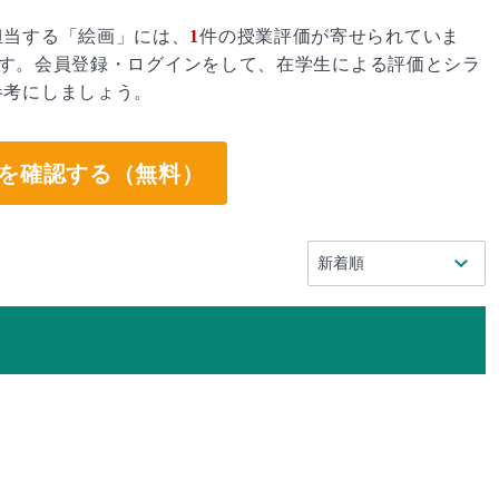
担当する「絵画」には、
1
件の授業評価が寄せられていま
す。会員登録・ログインをして、在学生による評価とシラ
参考にしましょう。
を確認する（無料）