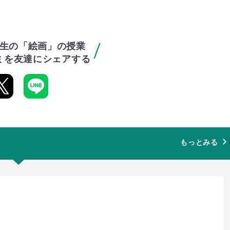
生の「絵画」の授業
ミを友達にシェアする
もっとみる