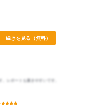
続きを見る（無料）
す。レポートも書きやすいです。