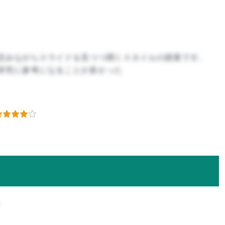
読みながらスライドを見つつ聞くスタイルの授業です。
研究に参考になることが多かった