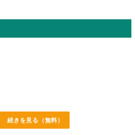
続きを見る（無料）