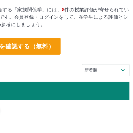
当する「家族関係学」には、
8
件の授業評価が寄せられてい
です。会員登録・ログインをして、在学生による評価とシ
の参考にしましょう。
を確認する（無料）