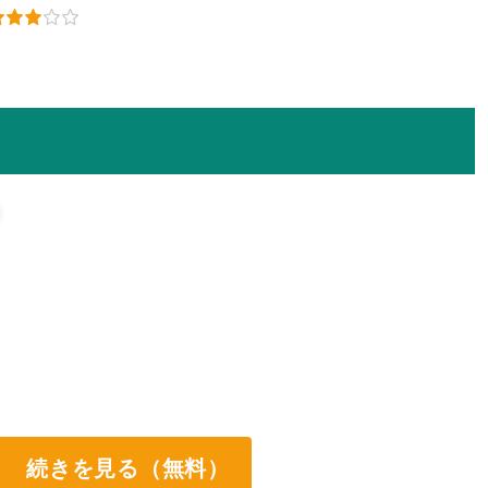
続きを見る（無料）