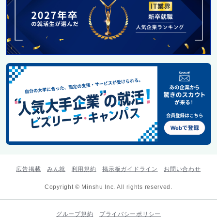
広告掲載
みん就
利用規約
掲示板ガイドライン
お問い合わせ
Copyright © Minshu Inc. All rights reserved.
グループ規約
プライバシーポリシー