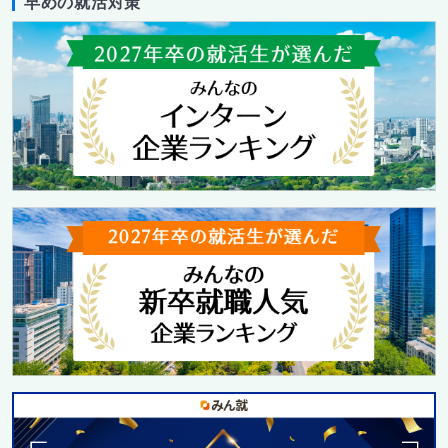
早めの就活対策