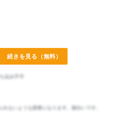
続きを見る（無料）
ち込み不可
られないような授業になります。面白いです。