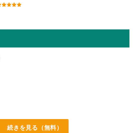
続きを見る（無料）