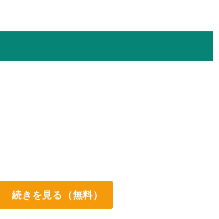
続きを見る（無料）