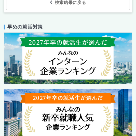
検索結果に戻る
早めの就活対策