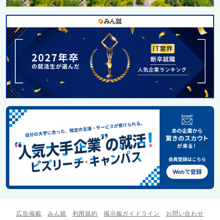
広告掲載
みん就
利用規約
掲示板ガイドライン
お問い合わせ