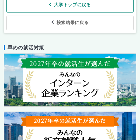
大学トップに戻る
検索結果に戻る
早めの就活対策