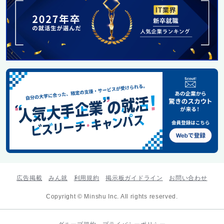
広告掲載
みん就
利用規約
掲示板ガイドライン
お問い合わせ
Copyright © Minshu Inc. All rights reserved.