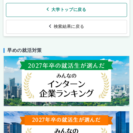
大学トップに戻る
検索結果に戻る
早めの就活対策