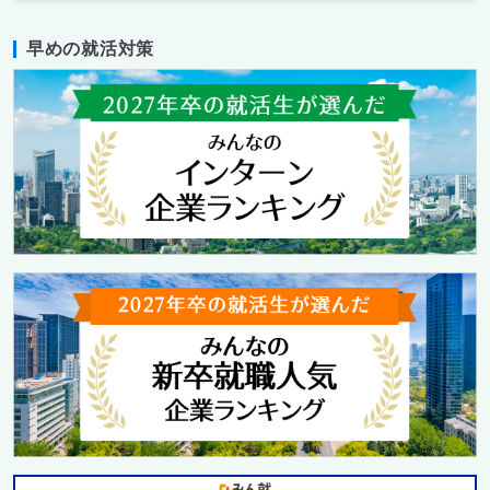
早めの就活対策