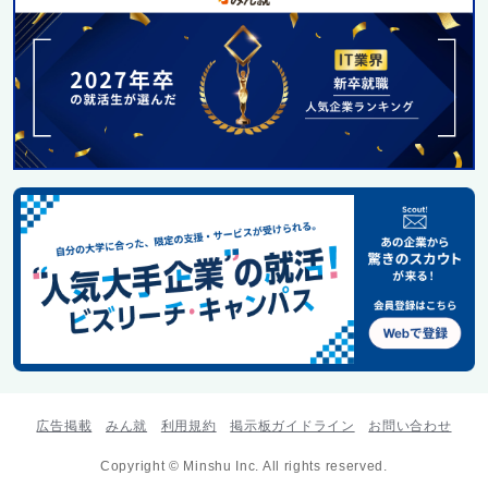
広告掲載
みん就
利用規約
掲示板ガイドライン
お問い合わせ
Copyright © Minshu Inc. All rights reserved.