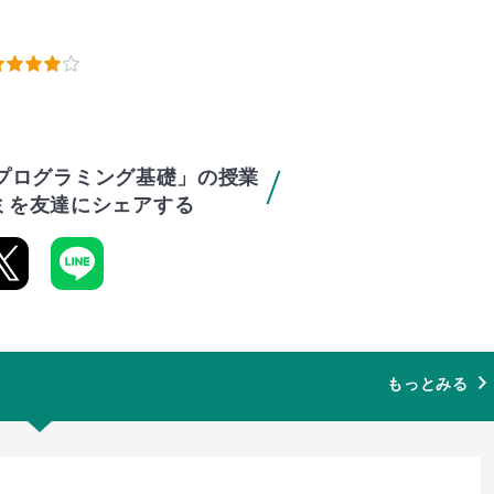
プログラミング基礎」の授業
ミを友達にシェアする
もっとみる