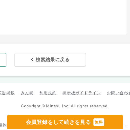
検索結果に戻る
広告掲載
みん就
利用規約
掲示板ガイドライン
お問い合わ
Copyright © Minshu Inc. All rights reserved.
会員登録をして続きを見る
無料
規約
プライバシーポリシー
カスタマーハラスメントポリシー