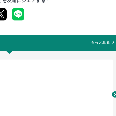
ミを友達にシェアする
もっとみる