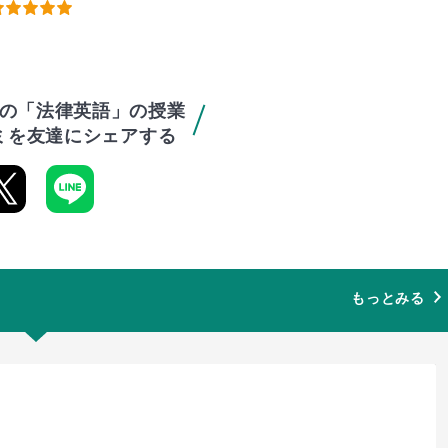
の「法律英語」の授業
ミを友達にシェアする
もっとみる