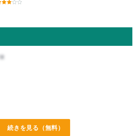
攻
続きを見る（無料）