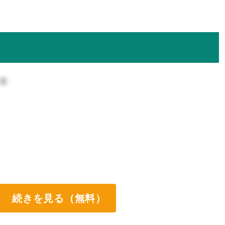
攻
続きを見る（無料）