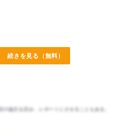
続きを見る（無料）
語の論文を読み、レポートにさせることもある。