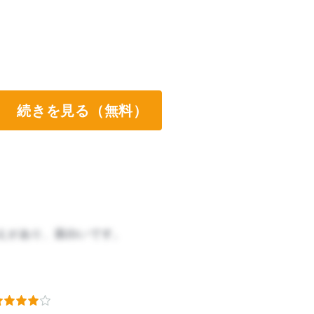
続きを見る（無料）
えがあり、面白いです。