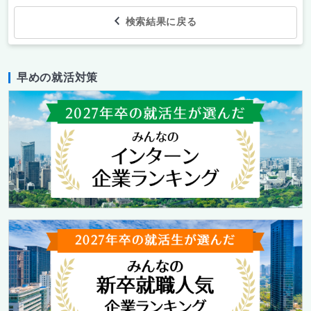
検索結果に戻る
早めの就活対策