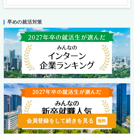
早めの就活対策
会員登録をして続きを見る
無料