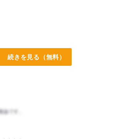
続きを見る（無料）
概論です。