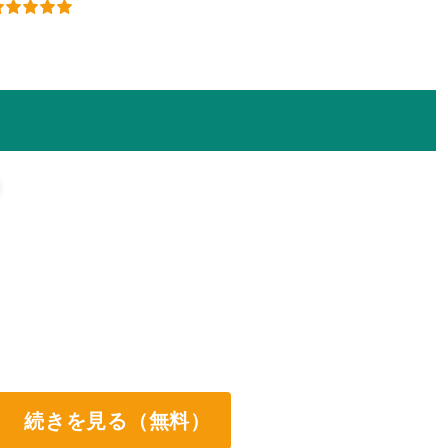
続きを見る（無料）