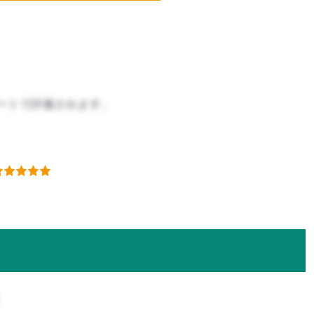
ートで評価されます。