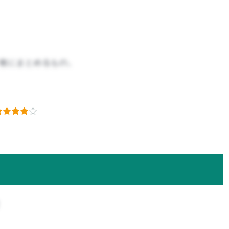
一枚にまとめるもの。