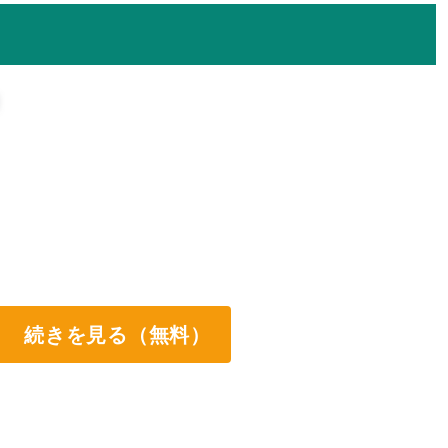
続きを見る（無料）