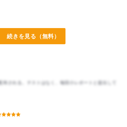
続きを見る（無料）
配布される。テストはなく、毎回小レポートと提出して