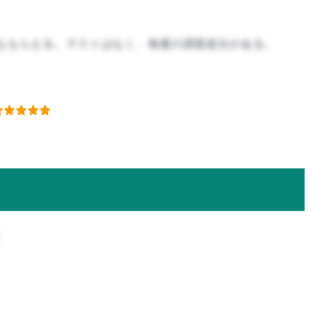
ももらえる。テストはなく、毎週の課題提出がある。