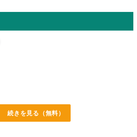
続きを見る（無料）