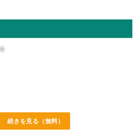
攻
続きを見る（無料）