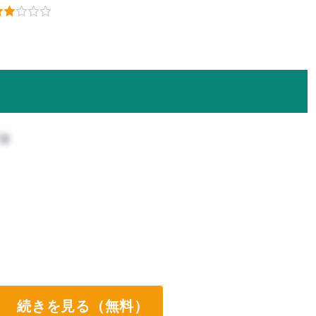
攻
続きを見る（無料）