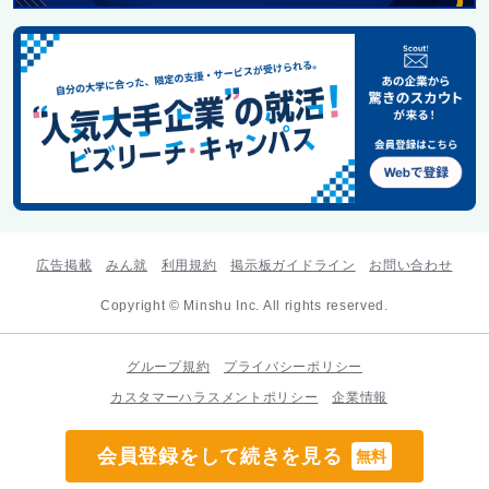
広告掲載
みん就
利用規約
掲示板ガイドライン
お問い合わせ
Copyright © Minshu Inc. All rights reserved.
グループ規約
プライバシーポリシー
カスタマーハラスメントポリシー
企業情報
会員登録をして続きを見る
無料