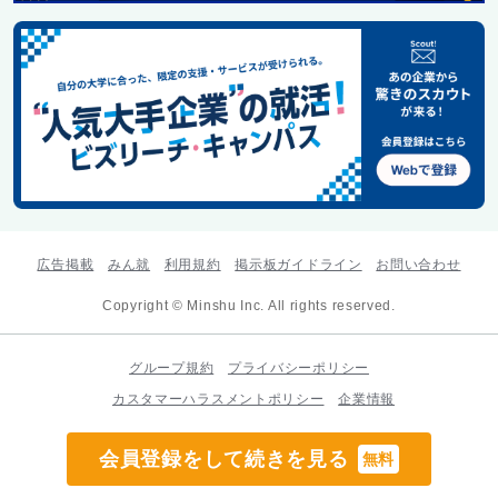
広告掲載
みん就
利用規約
掲示板ガイドライン
お問い合わせ
Copyright © Minshu Inc. All rights reserved.
グループ規約
プライバシーポリシー
カスタマーハラスメントポリシー
企業情報
会員登録をして続きを見る
無料