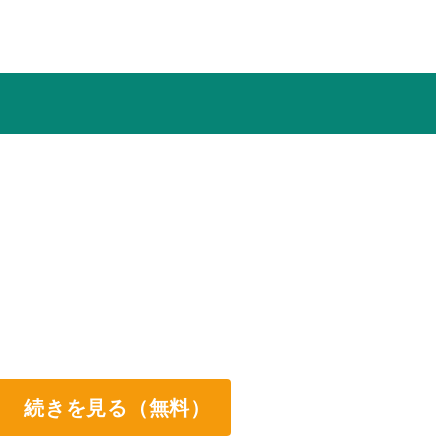
続きを見る（無料）