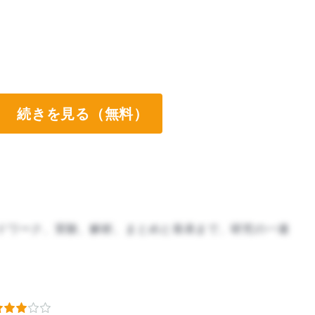
続きを見る（無料）
ドワーク、実験、解析、まとめと発表まで、研究の一連