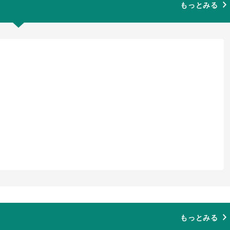
もっとみる
もっとみる