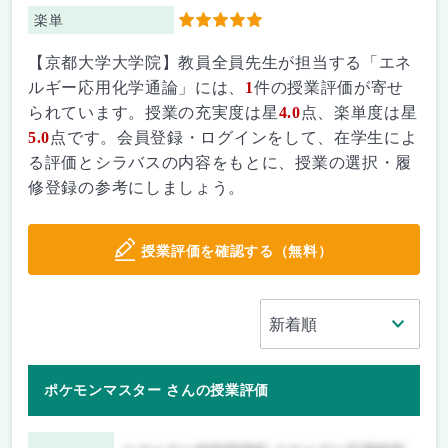
楽単
5
【京都大学大学院】教員全員先生が担当する「エネ
ルギー応用化学通論」には、
1
件の授業評価が寄せ
られています。授業の充実度は星
4.0
点、楽単度は星
5.0
点です。会員登録・ログインをして、在学生によ
る評価とシラバスの内容をもとに、授業の選択・履
修登録の参考にしましょう。
授業評価を確認する（無料）
ポケモンマスター さんの授業評価