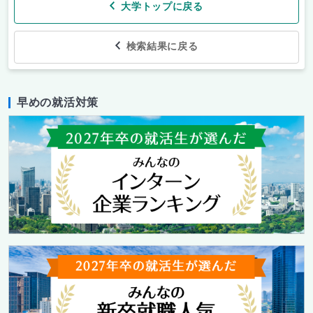
大学トップに戻る
検索結果に戻る
早めの就活対策