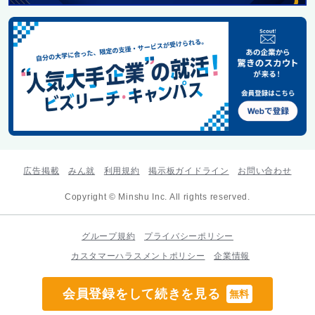
広告掲載
みん就
利用規約
掲示板ガイドライン
お問い合わせ
Copyright © Minshu Inc. All rights reserved.
グループ規約
プライバシーポリシー
カスタマーハラスメントポリシー
企業情報
会員登録をして続きを見る
無料