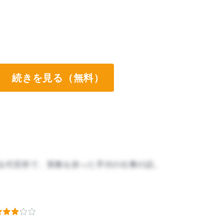
続きを見る（無料）
る代官所で、実務を担った手付の仕事の話。