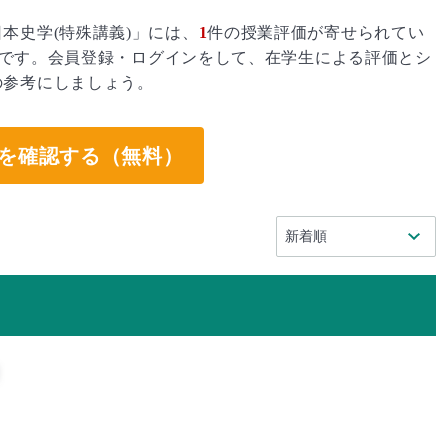
本史学(特殊講義)」には、
1
件の授業評価が寄せられてい
です。会員登録・ログインをして、在学生による評価とシ
の参考にしましょう。
を確認する（無料）