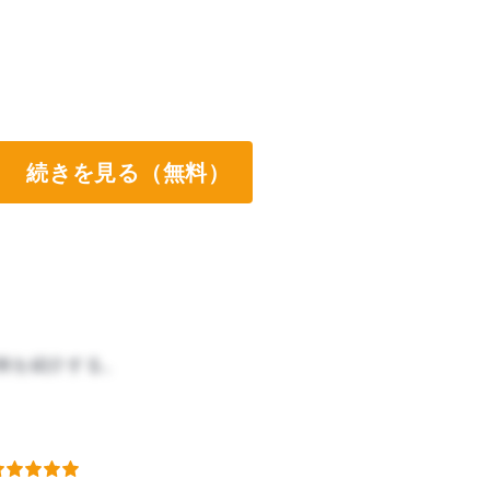
続きを見る（無料）
例を紹介する。