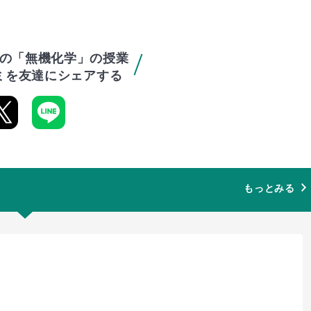
の「無機化学」の授業
ミを友達にシェアする
もっとみる