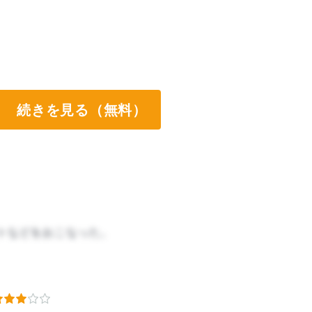
続きを見る（無料）
トなどをおこなった。