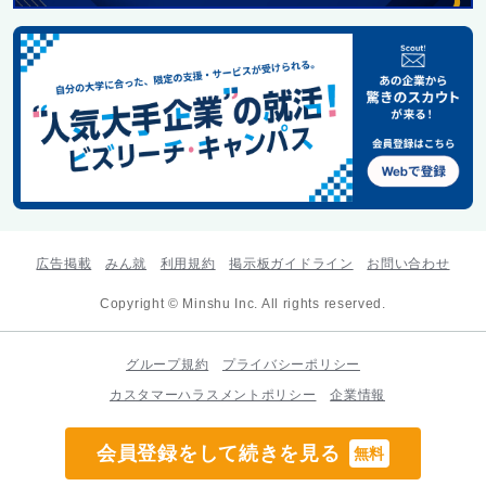
広告掲載
みん就
利用規約
掲示板ガイドライン
お問い合わせ
Copyright © Minshu Inc. All rights reserved.
グループ規約
プライバシーポリシー
カスタマーハラスメントポリシー
企業情報
会員登録をして続きを見る
無料