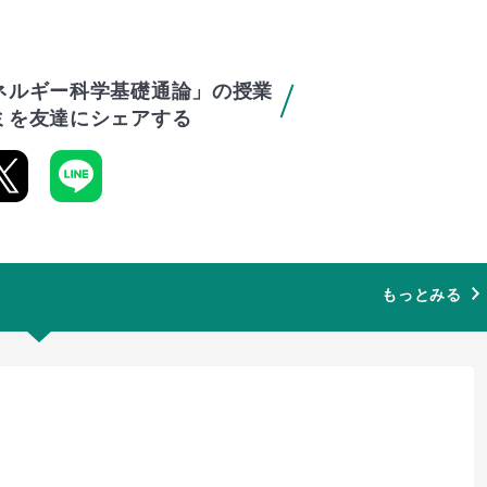
ネルギー科学基礎通論」の授業
ミを友達にシェアする
もっとみる