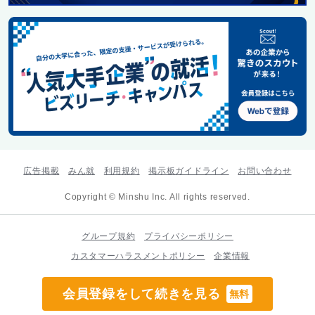
広告掲載
みん就
利用規約
掲示板ガイドライン
お問い合わせ
Copyright © Minshu Inc. All rights reserved.
グループ規約
プライバシーポリシー
カスタマーハラスメントポリシー
企業情報
会員登録をして続きを見る
無料