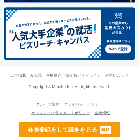
広告掲載
みん就
利用規約
掲示板ガイドライン
お問い合わせ
Copyright © Minshu Inc. All rights reserved.
グループ規約
プライバシーポリシー
カスタマーハラスメントポリシー
企業情報
会員登録をして続きを見る
無料