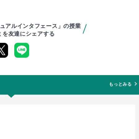
ュアルインタフェース」の授業
ミを友達にシェアする
もっとみる