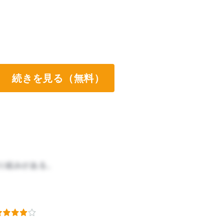
続きを見る（無料）
り組みがある。