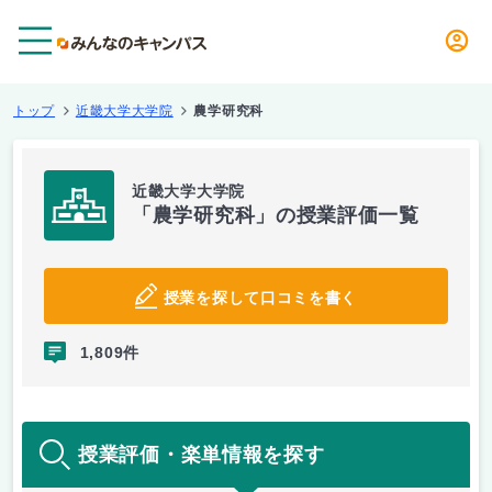
メニュー
トップ
近畿大学大学院
農学研究科
近畿大学大学院
「農学研究科」の授業評価一覧
授業を探して口コミを書く
1,809件
授業評価・楽単情報を探す