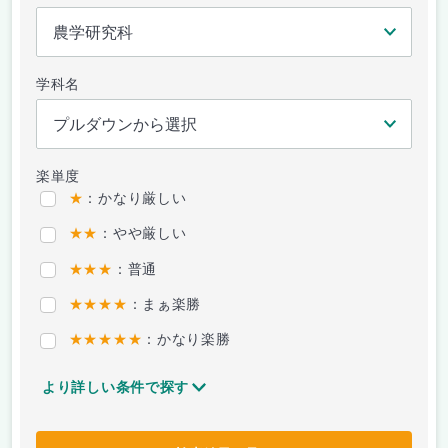
学科名
楽単度
★
：かなり厳しい
★★
：やや厳しい
★★★
：普通
★★★★
：まぁ楽勝
★★★★★
：かなり楽勝
より詳しい条件で探す