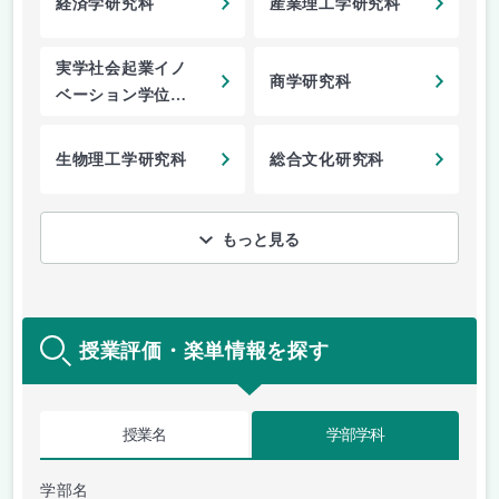
経済学研究科
産業理工学研究科
実学社会起業イノ
商学研究科
ベーション学位プ
ログラム
生物理工学研究科
総合文化研究科
もっと見る
授業評価・楽単情報を探す
授業名
学部学科
学部名