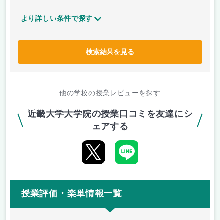
より詳しい条件で探す
検索結果を見る
他の学校の授業レビューを探す
近畿大学大学院の授業口コミを友達にシ
ェアする
授業評価・楽単情報一覧