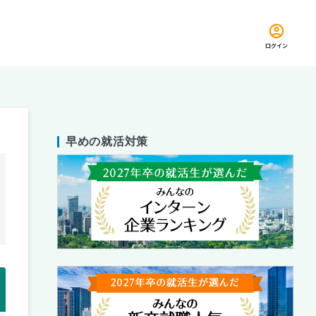
ログイン
早めの就活対策