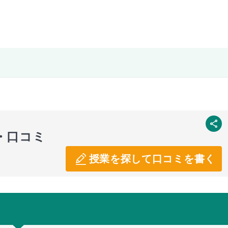
SNS
・口コミ
授業を探して口コミを書く