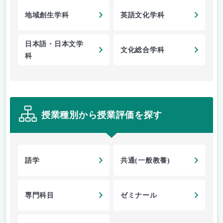
地域創生学科
英語文化学科
日本語・日本文学
文化総合学科
科
授業種別から授業評価を探す
語学
共通(一般教養)
専門科目
ゼミナール