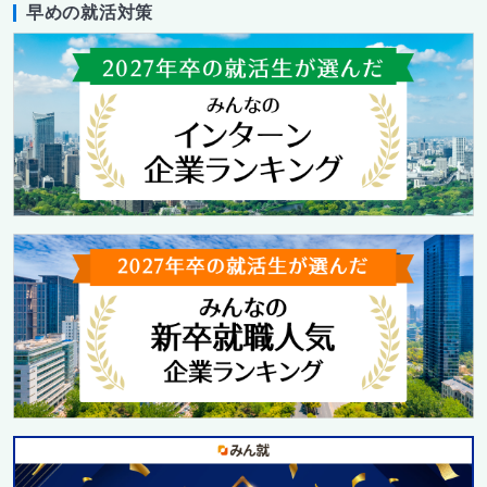
早めの就活対策