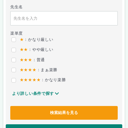
先生名
楽単度
★
：かなり厳しい
★★
：やや厳しい
★★★
：普通
★★★★
：まぁ楽勝
★★★★★
：かなり楽勝
より詳しい条件で探す
検索結果を見る