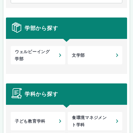
学部から探す
ウェルビーイング
文学部
学部
学科から探す
食環境マネジメン
子ども教育学科
ト学科