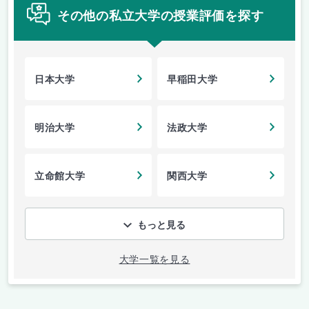
その他の私立大学の授業評価を探す
日本大学
早稲田大学
明治大学
法政大学
立命館大学
関西大学
もっと見る
大学一覧を見る