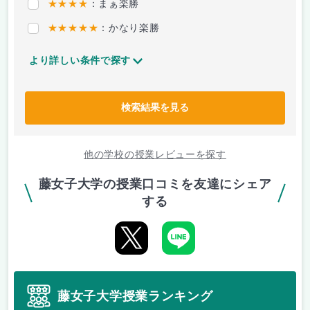
★★★★
：まぁ楽勝
★★★★★
：かなり楽勝
より詳しい条件で探す
検索結果を見る
他の学校の授業レビューを探す
藤女子大学の授業口コミを友達にシェア
する
藤女子大学授業ランキング