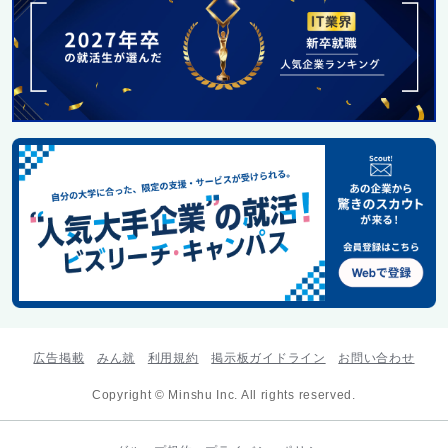
広告掲載
みん就
利用規約
掲示板ガイドライン
お問い合わせ
Copyright © Minshu Inc. All rights reserved.