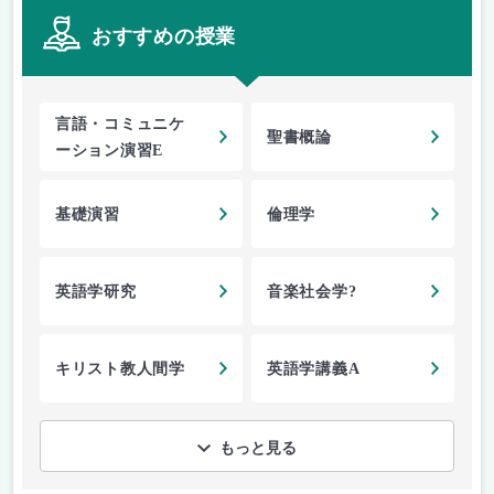
おすすめの授業
言語・コミュニケ
聖書概論
ーション演習E
基礎演習
倫理学
英語学研究
音楽社会学?
キリスト教人間学
英語学講義A
もっと見る