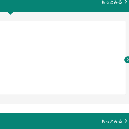
もっとみる
もっとみる