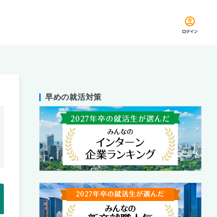
ログイン
早めの就活対策