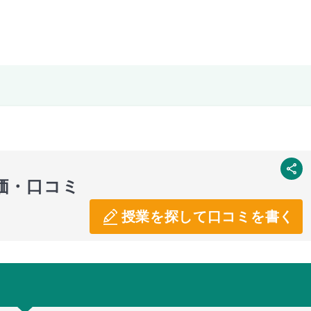
SNS
価・口コミ
授業を探して口コミを書く