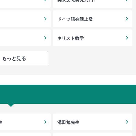
ドイツ語会話上級
キリスト教学
もっと見る
生
溝田勉先生