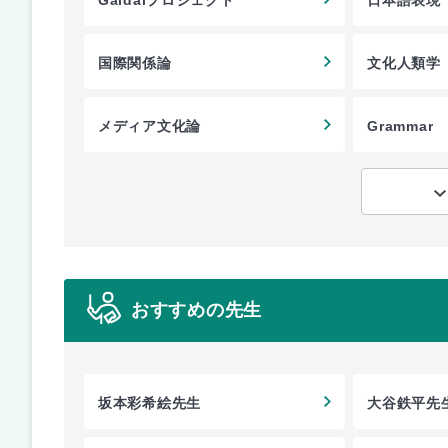
国際関係論
文化人類学
メディア文化論
Grammar
おすすめの先生
坂本彩希絵先生
大谷鉄平先