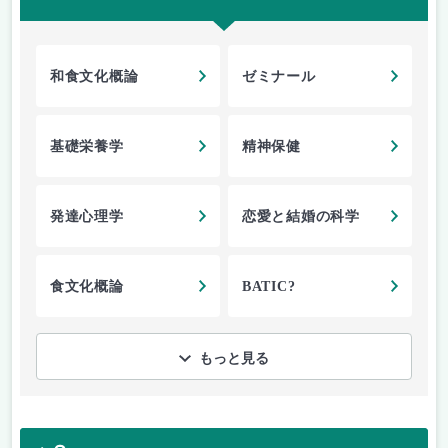
和食文化概論
ゼミナール
基礎栄養学
精神保健
発達心理学
恋愛と結婚の科学
食文化概論
BATIC?
もっと見る