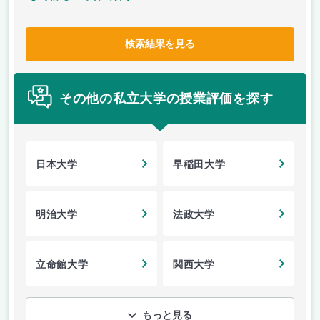
検索結果を見る
その他の私立大学の授業評価を探す
日本大学
早稲田大学
明治大学
法政大学
立命館大学
関西大学
もっと見る