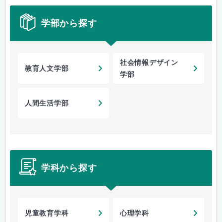
学部から探す
社会情報デザイン
教育人文学部
学部
人間生活学部
学科から探す
児童教育学科
心理学科