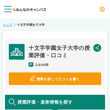
メニュー
トップ
十文字学園女子大学
十文字学園女子大学の授
SNS
業評価・口コミ
2,644件
授業を探して口コミを書く
授業評価・楽単情報を探す