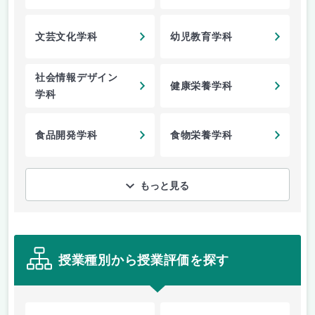
文芸文化学科
幼児教育学科
社会情報デザイン
健康栄養学科
学科
食品開発学科
食物栄養学科
もっと見る
授業種別から授業評価を探す