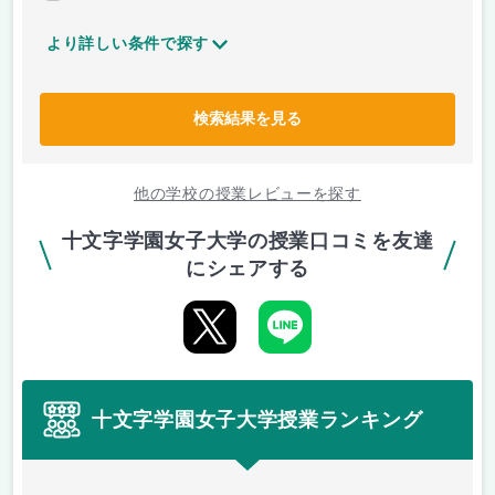
より詳しい条件で探す
検索結果を見る
他の学校の授業レビューを探す
十文字学園女子大学の授業口コミを友達
にシェアする
十文字学園女子大学授業ランキング