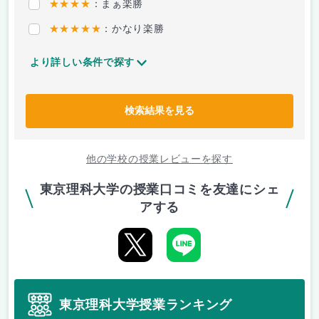
★★★★
：まぁ楽勝
★★★★★
：かなり楽勝
より詳しい条件で探す
検索結果を見る
他の学校の授業レビューを探す
東京理科大学の授業口コミを友達にシェ
アする
東京理科大学授業ランキング