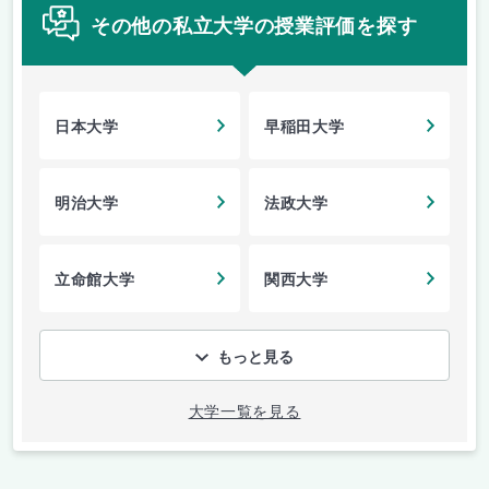
その他の私立大学の授業評価を探す
日本大学
早稲田大学
明治大学
法政大学
立命館大学
関西大学
もっと見る
大学一覧を見る