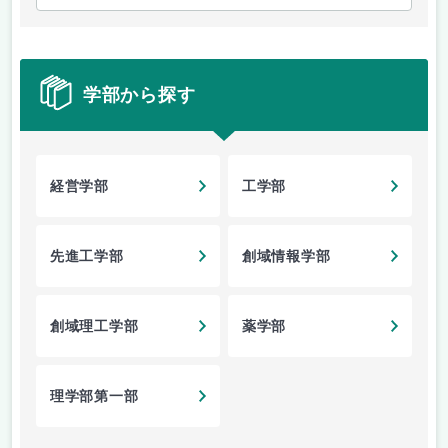
学部から探す
経営学部
工学部
先進工学部
創域情報学部
創域理工学部
薬学部
理学部第一部