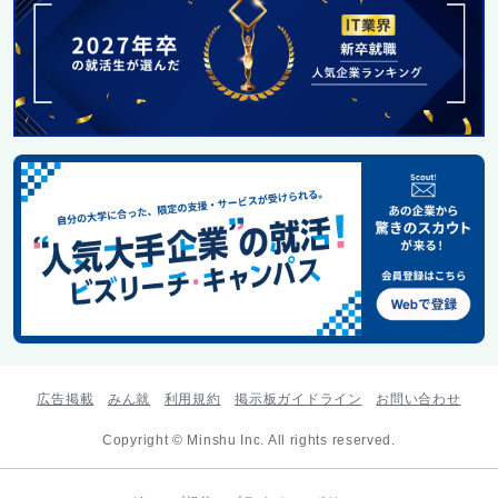
広告掲載
みん就
利用規約
掲示板ガイドライン
お問い合わせ
Copyright © Minshu Inc. All rights reserved.