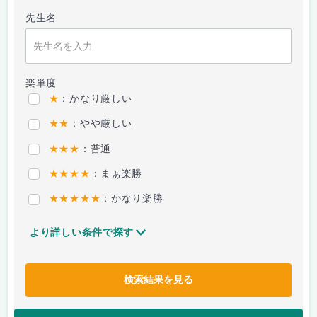
先生名
楽単度
★
：かなり厳しい
★★
：やや厳しい
★★★
：普通
★★★★
：まぁ楽勝
★★★★★
：かなり楽勝
より詳しい条件で探す
検索結果を見る