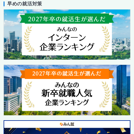
早めの就活対策