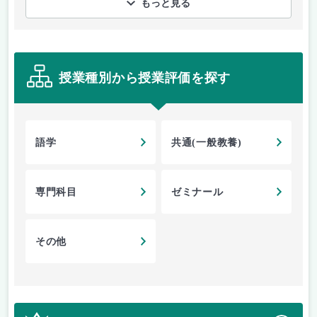
もっと見る
授業種別から授業評価を探す
語学
共通(一般教養)
専門科目
ゼミナール
その他