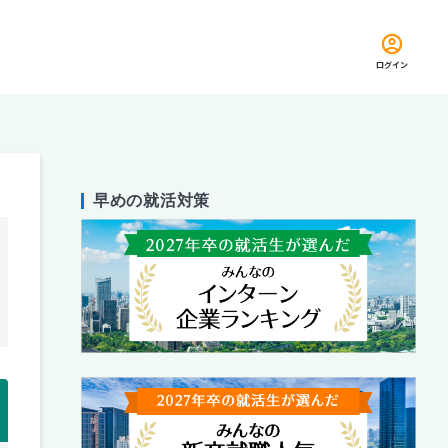
ログイン
早めの就活対策