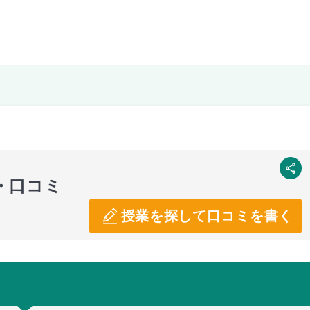
SNS
・口コミ
授業を探して口コミを書く