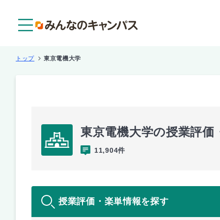
メニュー
トップ
東京電機大学
東京電機大学の授業評価
11,904件
授業評価・楽単情報を探す