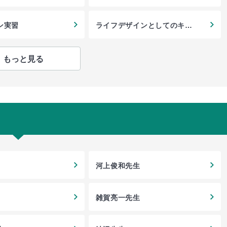
ン実習
ライフデザインとしてのキャ
リアデザインを考える
もっと見る
河上俊和先生
雑賀亮一先生