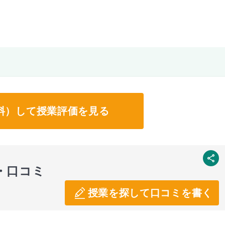
料）して授業評価を見る
SNS
・口コミ
授業を探して口コミを書く