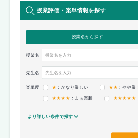
授業評価・楽単情報を探す
授業名
から探す
授業名
先生名
楽単度
★
：かなり厳しい
★★
：やや厳
★★★★
：まぁ楽勝
★★★★★
より詳しい条件で探す