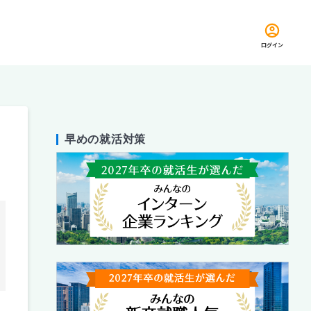
ログイン
早めの就活対策