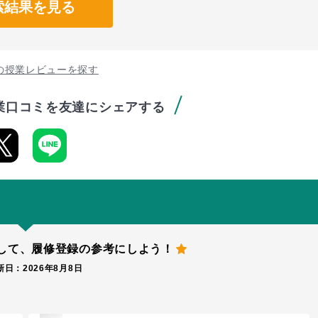
索結果を見る
の授業レビューを探す
業口コミを友達にシェアする
して、
履修登録の参考にしよう！
日：2026年8月8日