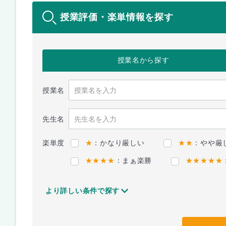
授業評価・楽単情報を探す
授業名
から探す
授業名
先生名
楽単度
★
：かなり厳しい
★★
：やや厳
★★★★
：まぁ楽勝
★★★★★
より詳しい条件で探す