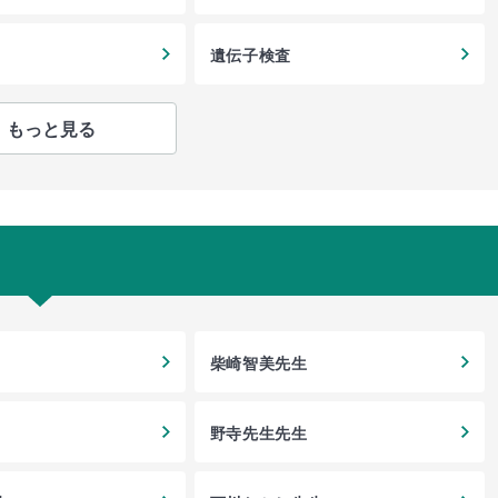
遺伝子検査
もっと見る
柴崎智美先生
野寺先生先生