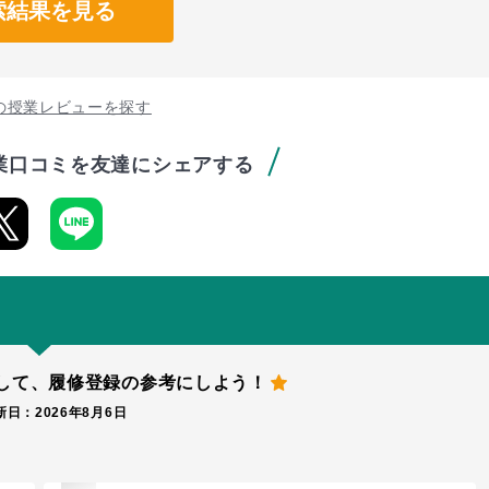
索結果を見る
の授業レビューを探す
業口コミを友達にシェアする
して、
履修登録の参考にしよう！
日：2026年8月6日