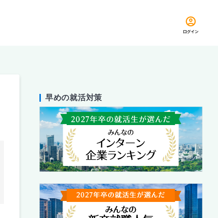
ログイン
早めの就活対策