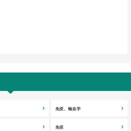
免疫、輸血学
免疫