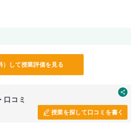
料）して授業評価を見る
SNS
・口コミ
授業を探して口コミを書く