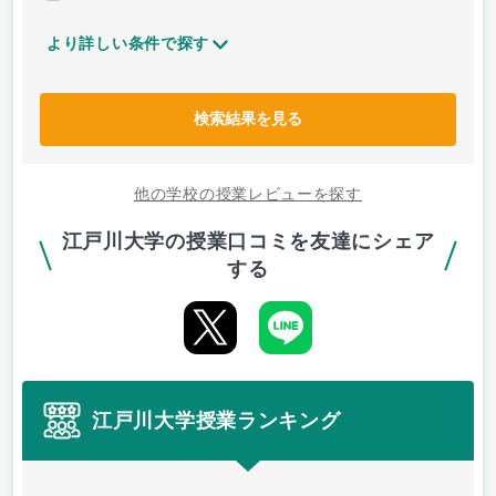
より詳しい条件で探す
検索結果を見る
他の学校の授業レビューを探す
江戸川大学の授業口コミを友達にシェア
する
江戸川大学授業ランキング