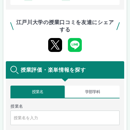
江戸川大学の授業口コミを友達にシェア
する
授業評価・楽単情報を探す
授業名
学部学科
授業名