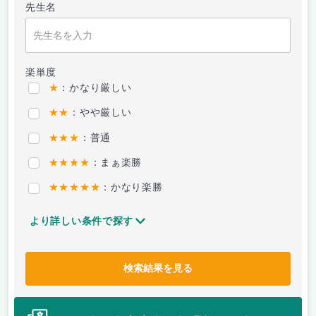
先生名
楽単度
★
：かなり厳しい
★★
：やや厳しい
★★★
：普通
★★★★
：まぁ楽勝
★★★★★
：かなり楽勝
より詳しい条件で探す
検索結果を見る