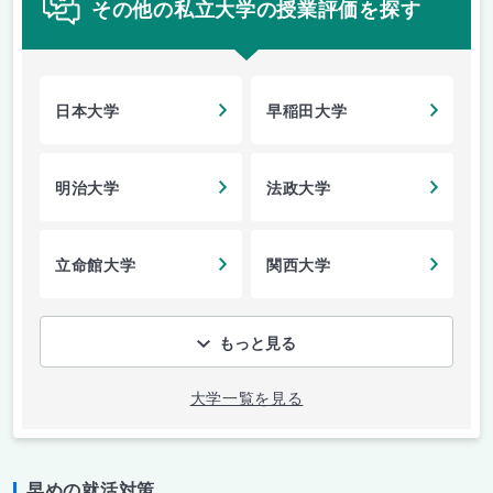
その他の私立大学の授業評価を探す
日本大学
早稲田大学
明治大学
法政大学
立命館大学
関西大学
もっと見る
大学一覧を見る
早めの就活対策