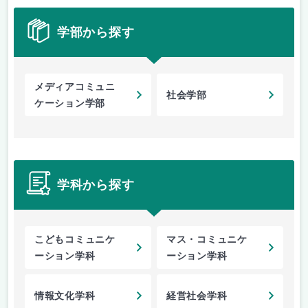
学部から探す
メディアコミュニ
社会学部
ケーション学部
学科から探す
こどもコミュニケ
マス・コミュニケ
ーション学科
ーション学科
情報文化学科
経営社会学科