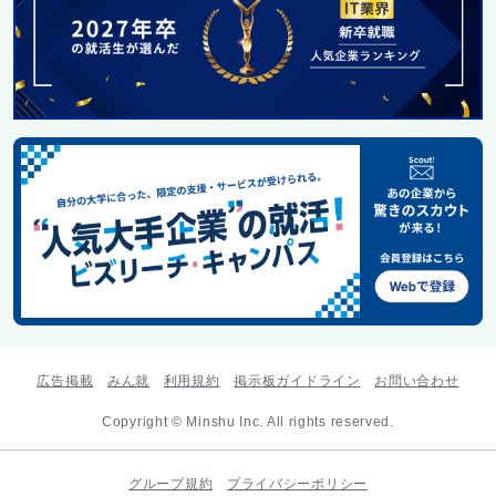
広告掲載
みん就
利用規約
掲示板ガイドライン
お問い合わせ
Copyright © Minshu Inc. All rights reserved.
グループ規約
プライバシーポリシー