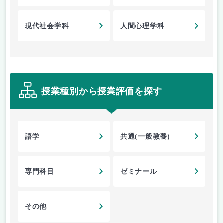
現代社会学科
人間心理学科
授業種別から授業評価を探す
語学
共通(一般教養)
専門科目
ゼミナール
その他