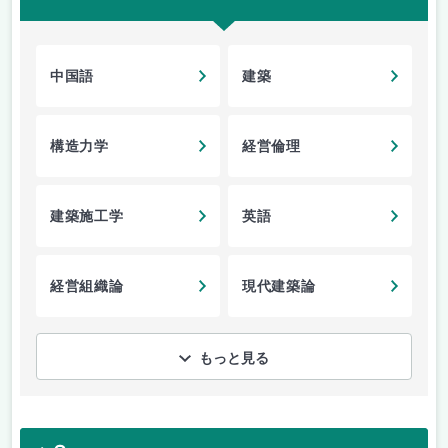
中国語
建築
構造力学
経営倫理
建築施工学
英語
経営組織論
現代建築論
もっと見る