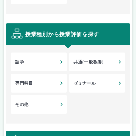
授業種別から授業評価を探す
語学
共通(一般教養)
専門科目
ゼミナール
その他