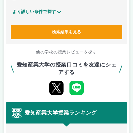
より詳しい条件で探す
検索結果を見る
他の学校の授業レビューを探す
愛知産業大学の授業口コミを友達にシェ
アする
愛知産業大学授業ランキング