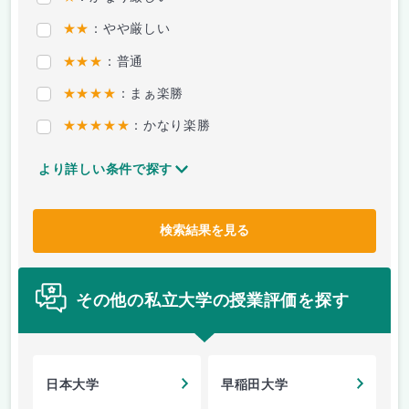
★★
：やや厳しい
★★★
：普通
★★★★
：まぁ楽勝
★★★★★
：かなり楽勝
より詳しい条件で探す
検索結果を見る
その他の私立大学の授業評価を探す
日本大学
早稲田大学