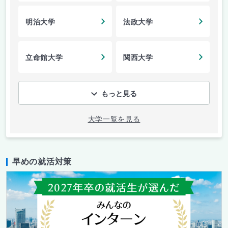
明治大学
法政大学
立命館大学
関西大学
もっと見る
大学一覧を見る
早めの就活対策