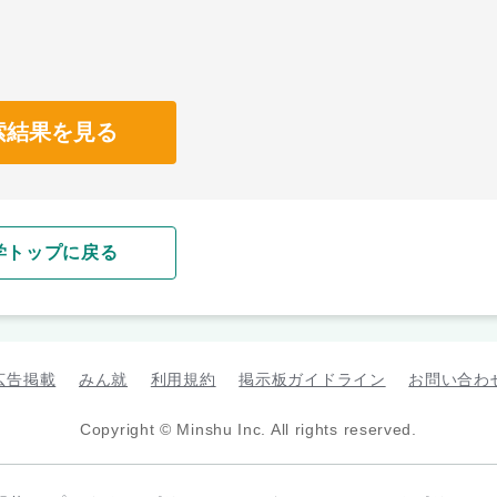
索結果を見る
学トップに戻る
広告掲載
みん就
利用規約
掲示板ガイドライン
お問い合わ
Copyright © Minshu Inc. All rights reserved.