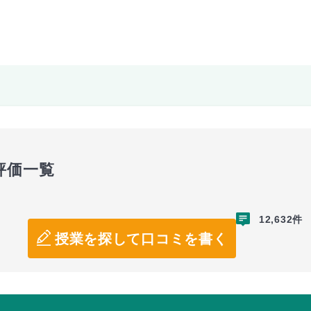
評価一覧
12,632件
授業を探して口コミを書く