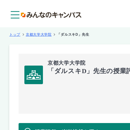
メニュー
トップ
京都大学大学院
「ダルスキD」先生
京都大学大学院
「ダルスキD」先生の授業