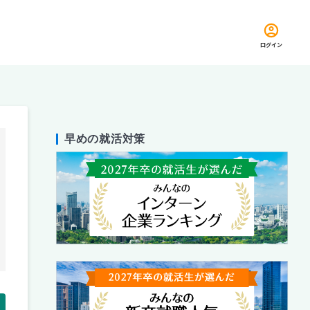
ログイン
早めの就活対策