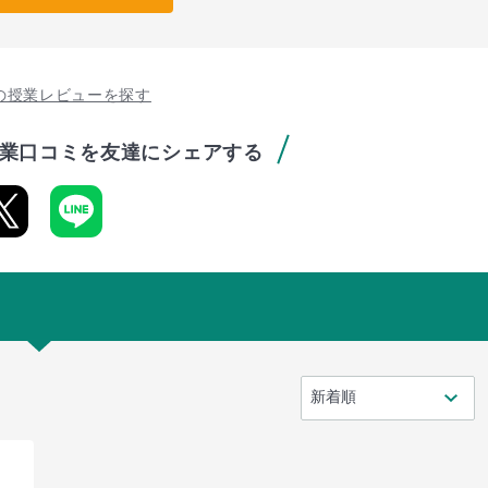
の授業レビューを探す
業口コミを友達にシェアする