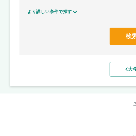
より詳しい条件で探す
検
大